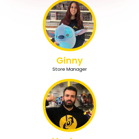
Ginny
Store Manager