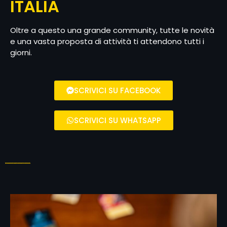
ITALIA
Oltre a questo una grande community, tutte le novità
e una vasta proposta di attività ti attendono tutti i
giorni.
SCRIVICI SU FACEBOOK
SCRIVICI SU WHATSAPP