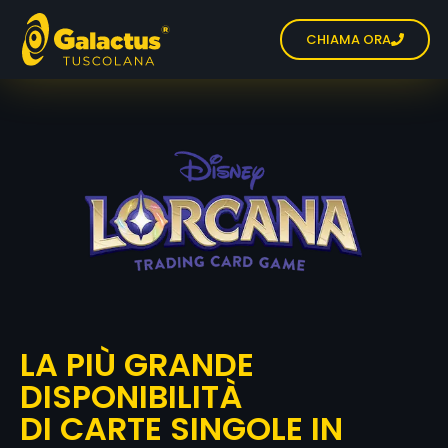
CHIAMA ORA
LA PIÙ GRANDE
DISPONIBILITÀ
DI CARTE SINGOLE IN