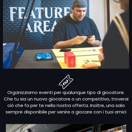
Organizziamo eventi per qualunque tipo di giocatore.
Che tu sia un nuovo giocatore o un competitivo, troverai
ciò che fa per te nella nostra offerta. Inoltre, una sala
sempre disponibile per venire a giocare con i tuoi amici