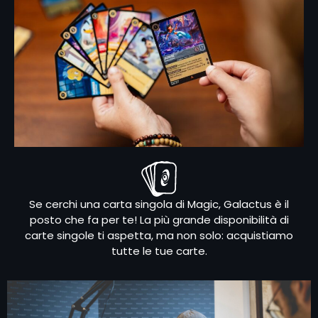
Se cerchi una carta singola di Magic, Galactus è il
posto che fa per te! La più grande disponibilità di
carte singole ti aspetta, ma non solo: acquistiamo
tutte le tue carte.