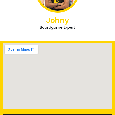
Johny
Boardgame Expert