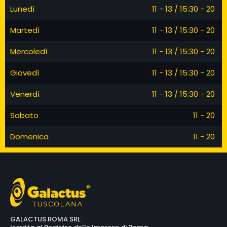
Lunedì
11 - 13 / 15:30 - 20
Martedì
11 - 13 / 15:30 - 20
Mercoledì
11 - 13 / 15:30 - 20
Giovedì
11 - 13 / 15:30 - 20
Venerdì
11 - 13 / 15:30 - 20
Sabato
11 - 20
Domenica
11 - 20
GALACTUS ROMA SRL