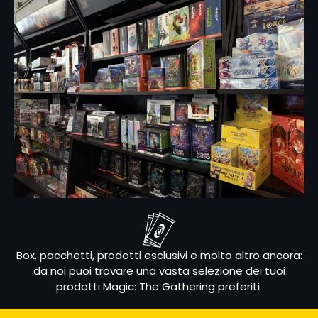
Box, pacchetti, prodotti esclusivi e molto altro ancora:
da noi puoi trovare una vasta selezione dei tuoi
prodotti Magic: The Gathering preferiti.