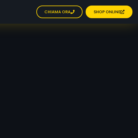
CHIAMA ORA
SHOP ONLINE