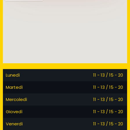
Lunedì
11 - 13 / 15 - 20
Martedì
11 - 13 / 15 - 20
Mercoledì
11 - 13 / 15 - 20
Giovedì
11 - 13 / 15 - 20
Venerdì
11 - 13 / 15 - 20