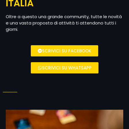
ITALIA
Oltre a questo una grande community, tutte le novità
e una vasta proposta di attività ti attendono tutti i
giorni.
SCRIVICI SU FACEBOOK
SCRIVICI SU WHATSAPP