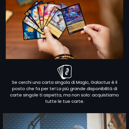
Se cerchi una carta singola di Magic, Galactus è il
posto che fa per te! La più grande disponibilità di
carte singole ti aspetta, ma non solo: acquistiamo
tutte le tue carte.