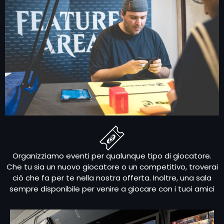
Organizziamo eventi per qualunque tipo di giocatore.
Che tu sia un nuovo giocatore o un competitivo, troverai
ciò che fa per te nella nostra offerta. Inoltre, una sala
sempre disponibile per venire a giocare con i tuoi amici