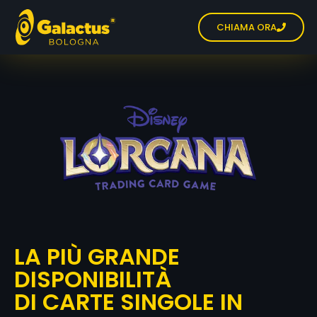
CHIAMA ORA
LA PIÙ GRANDE
DISPONIBILITÀ
DI CARTE SINGOLE IN