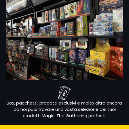
Box, pacchetti, prodotti esclusivi e molto altro ancora:
da noi puoi trovare una vasta selezione dei tuoi
prodotti Magic: The Gathering preferiti.